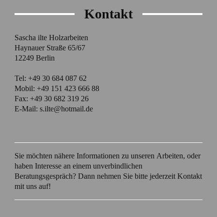
Kontakt
Sascha ilte Holzarbeiten
Haynauer Straße 65/67
12249 Berlin
Tel: +49 30 684 087 62
Mobil: +49 151 423 666 88
Fax: +49 30 682 319 26
E-Mail: s.ilte@hotmail.de
Sie möchten nähere Informationen zu unseren Arbeiten, oder
haben Interesse an einem unverbindlichen
Beratungsgespräch? Dann nehmen Sie bitte jederzeit Kontakt
mit uns auf!