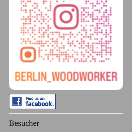
Besucher