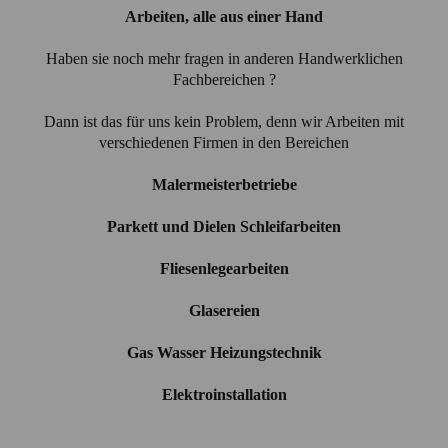
Arbeiten, alle aus einer Hand
Haben sie noch mehr fragen in anderen Handwerklichen
Fachbereichen ?
Dann ist das für uns kein Problem, denn wir Arbeiten mit
verschiedenen Firmen in den Bereichen
Malermeisterbetriebe
Parkett und Dielen Schleifarbeiten
Fliesenlegearbeiten
Glasereien
Gas Wasser Heizungstechnik
Elektroinstallation